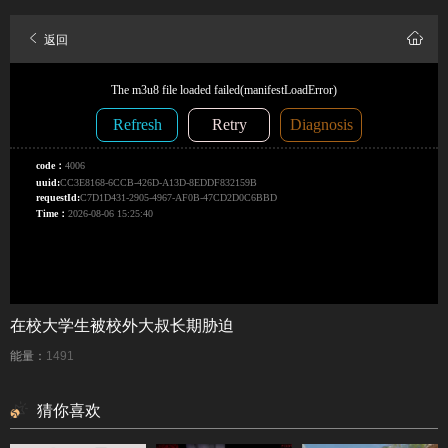
返回
在校大学生被校外大叔长期胁迫
能量：
1491
猜你喜欢